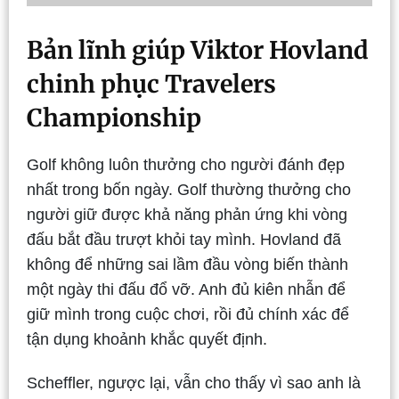
Bản lĩnh giúp Viktor Hovland
chinh phục Travelers
Championship
Golf không luôn thưởng cho người đánh đẹp
nhất trong bốn ngày. Golf thường thưởng cho
người giữ được khả năng phản ứng khi vòng
đấu bắt đầu trượt khỏi tay mình. Hovland đã
không để những sai lầm đầu vòng biến thành
một ngày thi đấu đổ vỡ. Anh đủ kiên nhẫn để
giữ mình trong cuộc chơi, rồi đủ chính xác để
tận dụng khoảnh khắc quyết định.
Scheffler, ngược lại, vẫn cho thấy vì sao anh là