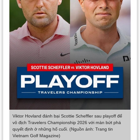
Viktor Hovland đánh bại Scottie Scheffler sau playoff để
vô địch Travelers Championship 2026 với màn bứt phá
quyết định ở những hố cuối. (Nguồn ảnh: Trang tin
Vietnam Golf Magazine)