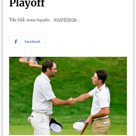
Playoff
Tác Giả:
02/07/2026
Jenny Nguyễn
Facebook