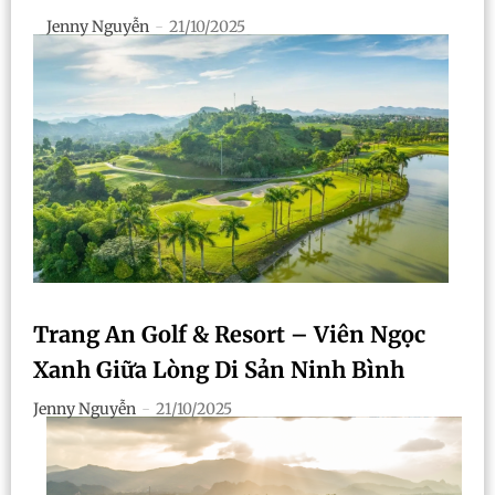
Jenny Nguyễn
-
21/10/2025
Trang An Golf & Resort – Viên Ngọc
Xanh Giữa Lòng Di Sản Ninh Bình
Jenny Nguyễn
-
21/10/2025