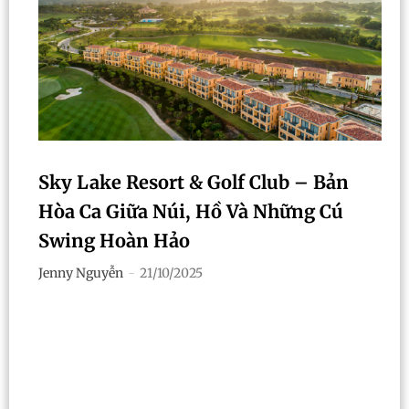
Sky Lake Resort & Golf Club – Bản
Hòa Ca Giữa Núi, Hồ Và Những Cú
Swing Hoàn Hảo
Jenny Nguyễn
-
21/10/2025