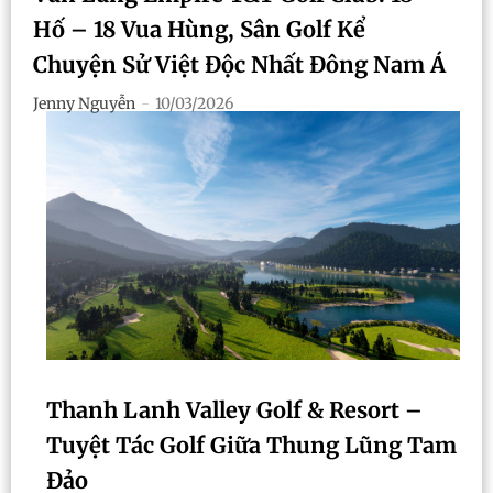
Hố – 18 Vua Hùng, Sân Golf Kể
Chuyện Sử Việt Độc Nhất Đông Nam Á
Jenny Nguyễn
-
10/03/2026
Thanh Lanh Valley Golf & Resort –
Tuyệt Tác Golf Giữa Thung Lũng Tam
Đảo