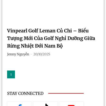
Vinpearl Golf Leman Củ Chi – Biểu
Tượng Mới Của Golf Nghỉ Dưỡng Giữa
Rừng Nhiệt Đới Nam Bộ
Jenny Nguyễn
-
20/10/2025
1
STAY CONNECTED