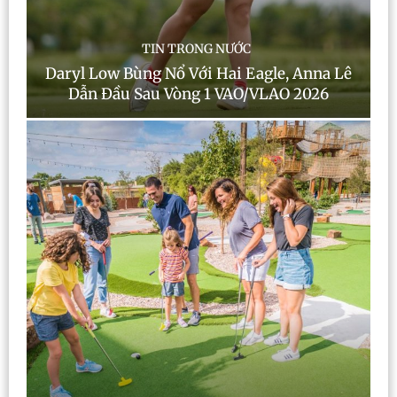
TIN TRONG NƯỚC
Daryl Low Bùng Nổ Với Hai Eagle, Anna Lê
Dẫn Đầu Sau Vòng 1 VAO/VLAO 2026