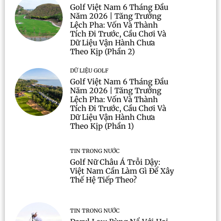
Golf Việt Nam 6 Tháng Đầu
Năm 2026 | Tăng Trưởng
Lệch Pha: Vốn Và Thành
Tích Đi Trước, Cầu Chơi Và
Dữ Liệu Vận Hành Chưa
Theo Kịp (Phần 2)
DỮ LIỆU GOLF
Golf Việt Nam 6 Tháng Đầu
Năm 2026 | Tăng Trưởng
Lệch Pha: Vốn Và Thành
Tích Đi Trước, Cầu Chơi Và
Dữ Liệu Vận Hành Chưa
Theo Kịp (Phần 1)
TIN TRONG NƯỚC
Golf Nữ Châu Á Trỗi Dậy:
Việt Nam Cần Làm Gì Để Xây
Thế Hệ Tiếp Theo?
TIN TRONG NƯỚC