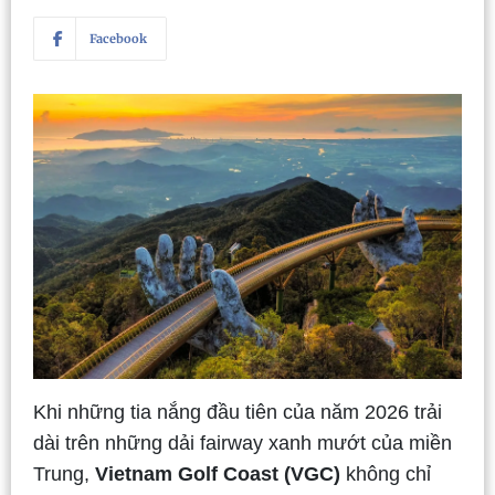
Facebook
Khi những tia nắng đầu tiên của năm 2026 trải
dài trên những dải fairway xanh mướt của miền
Trung,
Vietnam Golf Coast (VGC)
không chỉ