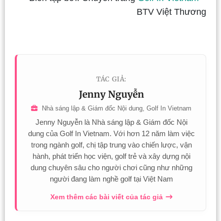
BTV Việt Thương
TÁC GIẢ:
Jenny Nguyễn
Nhà sáng lập & Giám đốc Nội dung, Golf In Vietnam
Jenny Nguyễn là Nhà sáng lập & Giám đốc Nội
dung của Golf In Vietnam. Với hơn 12 năm làm việc
trong ngành golf, chị tập trung vào chiến lược, vận
hành, phát triển học viện, golf trẻ và xây dựng nội
dung chuyên sâu cho người chơi cũng như những
người đang làm nghề golf tại Việt Nam
Xem thêm các bài viết của tác giả