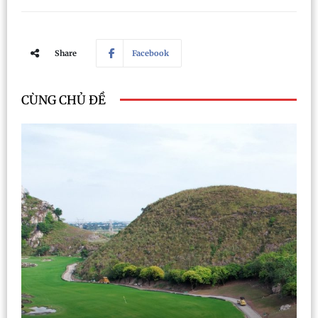
Share
Facebook
CÙNG CHỦ ĐỀ