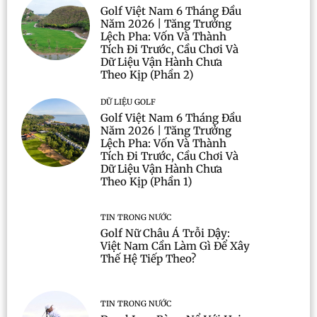
Golf Việt Nam 6 Tháng Đầu
Năm 2026 | Tăng Trưởng
Lệch Pha: Vốn Và Thành
Tích Đi Trước, Cầu Chơi Và
Dữ Liệu Vận Hành Chưa
Theo Kịp (Phần 2)
DỮ LIỆU GOLF
Golf Việt Nam 6 Tháng Đầu
Năm 2026 | Tăng Trưởng
Lệch Pha: Vốn Và Thành
Tích Đi Trước, Cầu Chơi Và
Dữ Liệu Vận Hành Chưa
Theo Kịp (Phần 1)
TIN TRONG NƯỚC
Golf Nữ Châu Á Trỗi Dậy:
Việt Nam Cần Làm Gì Để Xây
Thế Hệ Tiếp Theo?
TIN TRONG NƯỚC