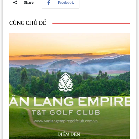
Share
Facebook
CÙNG CHỦ ĐỀ
ĐIỂM ĐẾN