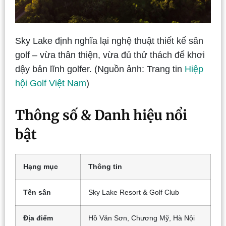
Sky Lake định nghĩa lại nghệ thuật thiết kế sân
golf – vừa thân thiện, vừa đủ thử thách để khơi
dậy bản lĩnh golfer. (Nguồn ảnh: Trang tin
Hiệp
hội Golf Việt Nam
)
Thông số & Danh hiệu nổi
bật
Hạng mục
Thông tin
Tên sân
Sky Lake Resort & Golf Club
Địa điểm
Hồ Văn Sơn, Chương Mỹ, Hà Nội