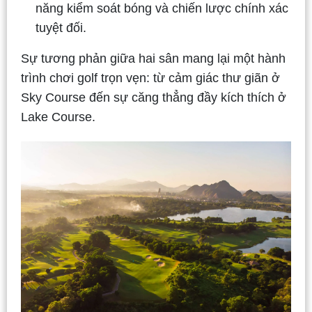
năng kiểm soát bóng và chiến lược chính xác
tuyệt đối.
Sự tương phản giữa hai sân mang lại một hành
trình chơi golf trọn vẹn: từ cảm giác thư giãn ở
Sky Course đến sự căng thẳng đầy kích thích ở
Lake Course.