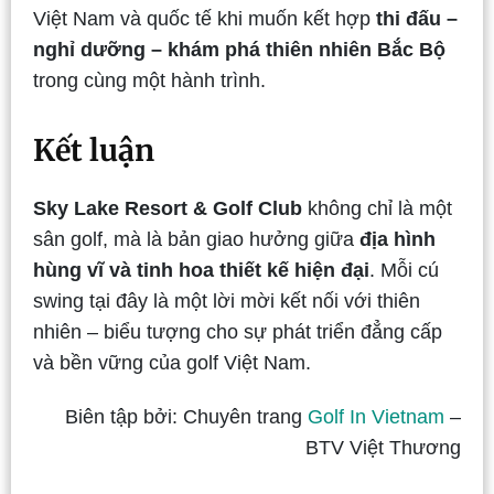
Việt Nam và quốc tế khi muốn kết hợp
thi đấu –
nghỉ dưỡng – khám phá thiên nhiên Bắc Bộ
trong cùng một hành trình.
Kết luận
Sky Lake Resort & Golf Club
không chỉ là một
sân golf, mà là bản giao hưởng giữa
địa hình
hùng vĩ và tinh hoa thiết kế hiện đại
. Mỗi cú
swing tại đây là một lời mời kết nối với thiên
nhiên – biểu tượng cho sự phát triển đẳng cấp
và bền vững của golf Việt Nam.
Biên tập bởi: Chuyên trang
Golf In Vietnam
–
BTV Việt Thương