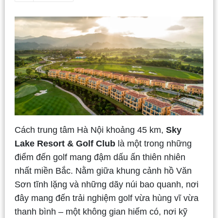
Cách trung tâm Hà Nội khoảng 45 km,
Sky
Lake Resort & Golf Club
là một trong những
điểm đến golf mang đậm dấu ấn thiên nhiên
nhất miền Bắc. Nằm giữa khung cảnh hồ Văn
Sơn tĩnh lặng và những dãy núi bao quanh, nơi
đây mang đến trải nghiệm golf vừa hùng vĩ vừa
thanh bình – một không gian hiếm có, nơi kỹ