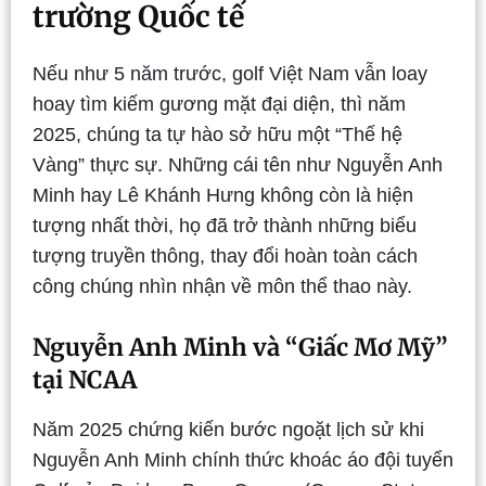
trường Quốc tế
Nếu như 5 năm trước, golf Việt Nam vẫn loay
hoay tìm kiếm gương mặt đại diện, thì năm
2025, chúng ta tự hào sở hữu một “Thế hệ
Vàng” thực sự. Những cái tên như Nguyễn Anh
Minh hay Lê Khánh Hưng
không còn là hiện
tượng nhất thời, họ đã trở thành những biểu
tượng truyền thông, thay đổi hoàn toàn cách
công chúng nhìn nhận về môn thể thao này.
Nguyễn Anh Minh và “Giấc Mơ Mỹ”
tại NCAA
Năm 2025 chứng kiến bước ngoặt lịch sử khi
Nguyễn Anh Minh chính thức khoác áo đội tuyển