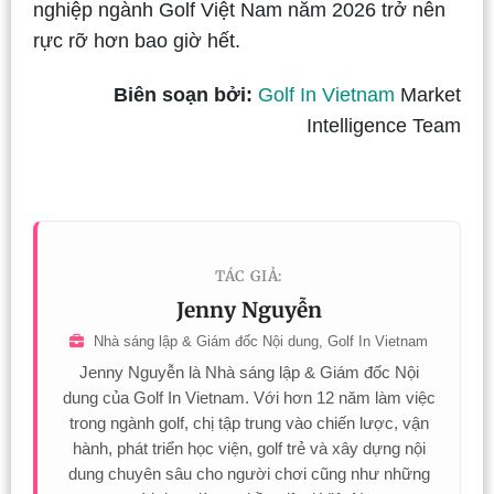
nghiệp ngành Golf Việt Nam năm 2026 trở nên
rực rỡ hơn bao giờ hết.
Biên soạn bởi:
Golf In Vietnam
Market
Intelligence Team
TÁC GIẢ:
Jenny Nguyễn
Nhà sáng lập & Giám đốc Nội dung, Golf In Vietnam
Jenny Nguyễn là Nhà sáng lập & Giám đốc Nội
dung của Golf In Vietnam. Với hơn 12 năm làm việc
trong ngành golf, chị tập trung vào chiến lược, vận
hành, phát triển học viện, golf trẻ và xây dựng nội
dung chuyên sâu cho người chơi cũng như những