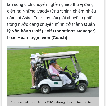
làn sóng dịch chuyển nghề nghiệp thú vị đang
diễn ra: Những Caddy từng “chinh chiến” nhiều
năm tại Asian Tour hay các giải chuyên nghiệp
trong nước đang chuyển mình trở thành
Quản
lý Vận hành Golf (Golf Operations Manager)
hoặc
Huấn luyện viên (Coach)
.
Professional Tour Caddy 2026 không chỉ vác túi, mà trở