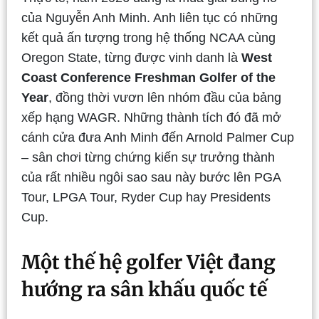
của Nguyễn Anh Minh. Anh liên tục có những
kết quả ấn tượng trong hệ thống NCAA cùng
Oregon State, từng được vinh danh là
West
Coast Conference Freshman Golfer of the
Year
, đồng thời vươn lên nhóm đầu của bảng
xếp hạng WAGR. Những thành tích đó đã mở
cánh cửa đưa Anh Minh đến Arnold Palmer Cup
– sân chơi từng chứng kiến sự trưởng thành
của rất nhiều ngôi sao sau này bước lên PGA
Tour, LPGA Tour, Ryder Cup hay Presidents
Cup.
Một thế hệ golfer Việt đang
hướng ra sân khấu quốc tế