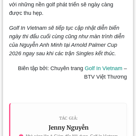
với những nền golf phát triển sẽ ngày càng
được thu hẹp.
Golf In Vietnam sẽ tiếp tục cập nhật diễn biến
ngày thi đấu cuối cùng cũng như màn trình diễn
của Nguyễn Anh Minh tại Arnold Palmer Cup
2026 ngay sau khi các trận Singles kết thúc.
Biên tập bởi: Chuyên trang
Golf In Vietnam
–
BTV Việt Thương
TÁC GIẢ:
Jenny Nguyễn