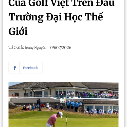
Của Golf Việt Trên Đấu
Trường Đại Học Thế
Giới
Tác Giả:
05/07/2026
Jenny Nguyễn
Facebook