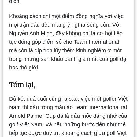
địch.
Khoảng cách chỉ một điểm đồng nghĩa với việc
mọi trận đấu đều mang ý nghĩa sống còn. Với
Nguyễn Anh Minh, đây không chỉ là cơ hội tiếp
tục đóng góp điểm số cho Team International
mà còn là dịp tích lũy thêm kinh nghiệm ở một
trong những sân khấu danh giá nhất của golf đại
học thế giới.
Tóm lại,
Dù kết quả cuối cùng ra sao, việc một golfer Việt
Nam thi đấu trong màu áo Team International tại
Arnold Palmer Cup đã là dấu mốc đáng nhớ của
golf Việt Nam. Và nếu những bước tiến như thế
tiếp tục được duy trì, khoảng cách giữa golf Việt