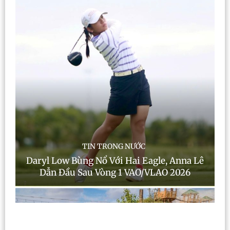
TIN TRONG NƯỚC
Daryl Low Bùng Nổ Với Hai Eagle, Anna Lê
Dẫn Đầu Sau Vòng 1 VAO/VLAO 2026