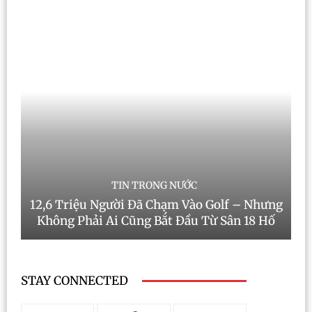
TIN TRONG NƯỚC
12,6 Triệu Người Đã Chạm Vào Golf – Nhưng
Không Phải Ai Cũng Bắt Đầu Từ Sân 18 Hố
STAY CONNECTED