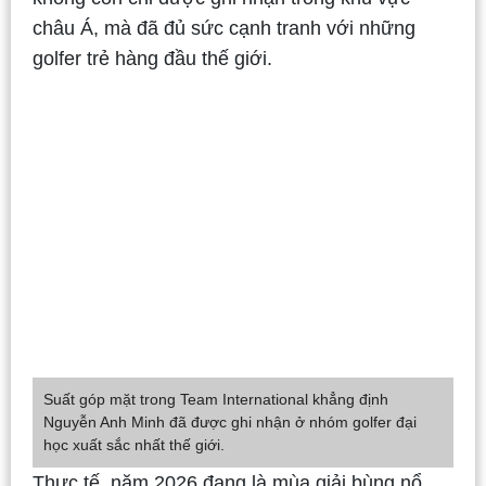
châu Á, mà đã đủ sức cạnh tranh với những
golfer trẻ hàng đầu thế giới.
Suất góp mặt trong Team International khẳng định
Nguyễn Anh Minh đã được ghi nhận ở nhóm golfer đại
học xuất sắc nhất thế giới.
Thực tế, năm 2026 đang là mùa giải bùng nổ