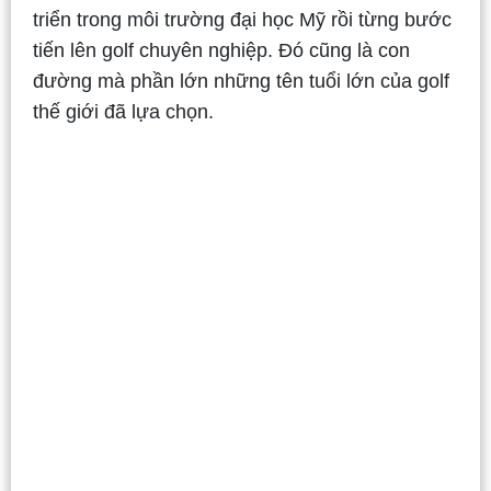
triển trong môi trường đại học Mỹ rồi từng bước
tiến lên golf chuyên nghiệp. Đó cũng là con
đường mà phần lớn những tên tuổi lớn của golf
thế giới đã lựa chọn.