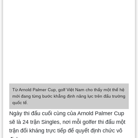
Từ Arnold Palmer Cup, golf Việt Nam cho thấy một thế hệ
mới đang từng bước khẳng định năng lực trên đấu trường
quốc tế.
Ngày thi đấu cuối cùng của Arnold Palmer Cup
sẽ là 24 trận Singles, nơi mỗi golfer thi đấu một
trận đối kháng trực tiếp để quyết định chức vô