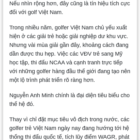
Nếu nhìn rộng hơn, đây cũng là tín hiệu tích cực
đối với golf Việt Nam.
Trong nhiều năm, golfer Việt Nam chủ yếu xuất
hiện ở các giải trẻ hoặc giải nghiệp dư khu vực.
Nhưng vài mùa giải gần đây, khoảng cách đang
dần được thu hẹp. Việc các VĐV trẻ sang Mỹ
học tập, thi đấu NCAA và cạnh tranh trực tiếp
với những golfer hàng đầu thế giới đang tạo nên
một lộ trình phát triển rõ ràng hơn.
Nguyễn Anh Minh chính là đại diện tiêu biểu cho
thế hệ đó.
Thay vì chỉ đặt mục tiêu vô địch trong nước, các
golfer trẻ Việt Nam ngày nay đang hướng tới hệ
thống thi đấu quốc tế, tích lũy điểm WAGR, phát