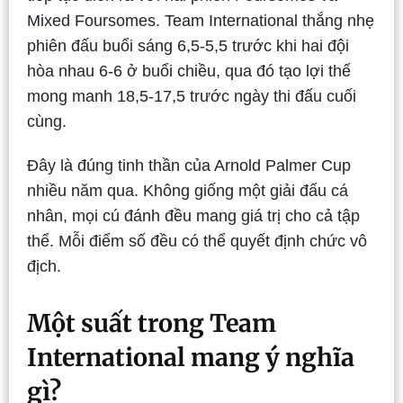
Mixed Foursomes. Team International thắng nhẹ
phiên đấu buổi sáng 6,5-5,5 trước khi hai đội
hòa nhau 6-6 ở buổi chiều, qua đó tạo lợi thế
mong manh 18,5-17,5 trước ngày thi đấu cuối
cùng.
Đây là đúng tinh thần của Arnold Palmer Cup
nhiều năm qua. Không giống một giải đấu cá
nhân, mọi cú đánh đều mang giá trị cho cả tập
thể. Mỗi điểm số đều có thể quyết định chức vô
địch.
Một suất trong Team
International mang ý nghĩa
gì?