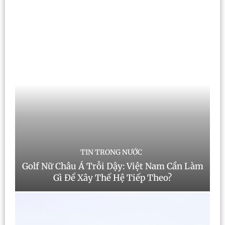
TIN TRONG NƯỚC
Golf Nữ Châu Á Trỗi Dậy: Việt Nam Cần Làm
Gì Để Xây Thế Hệ Tiếp Theo?