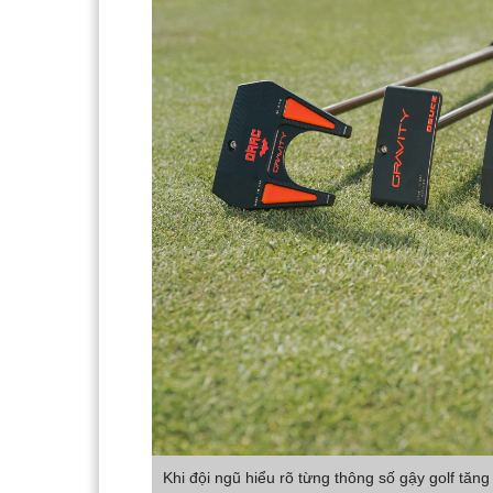
Khi đội ngũ hiểu rõ từng thông số gậy golf tăng 