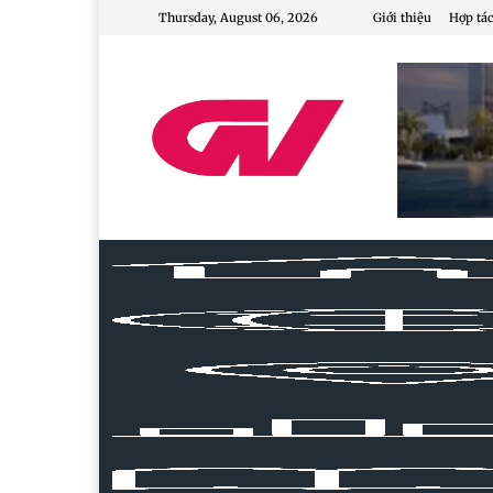
Thursday, August 06, 2026
Giới thiệu
Hợp tác