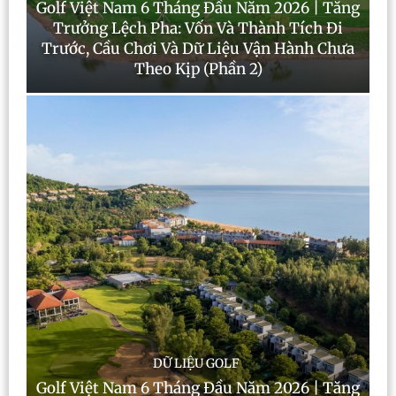
Golf Việt Nam 6 Tháng Đầu Năm 2026 | Tăng
Trưởng Lệch Pha: Vốn Và Thành Tích Đi
Trước, Cầu Chơi Và Dữ Liệu Vận Hành Chưa
Theo Kịp (Phần 2)
DỮ LIỆU GOLF
Golf Việt Nam 6 Tháng Đầu Năm 2026 | Tăng