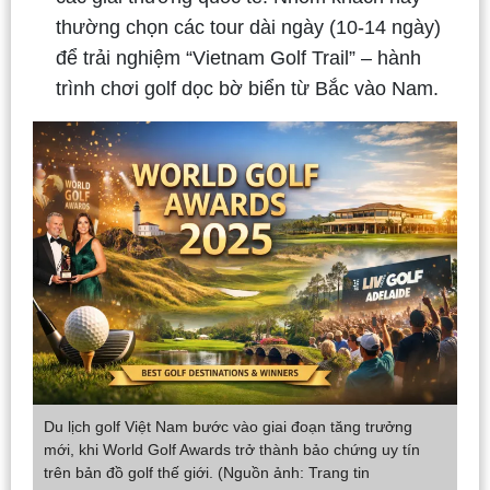
thường chọn các tour dài ngày (10-14 ngày)
để trải nghiệm “Vietnam Golf Trail” – hành
trình chơi golf dọc bờ biển từ Bắc vào Nam.
Du lịch golf Việt Nam bước vào giai đoạn tăng trưởng
mới, khi World Golf Awards trở thành bảo chứng uy tín
trên bản đồ golf thế giới. (Nguồn ảnh: Trang tin