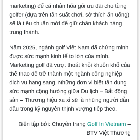
marketing) để cá nhân hóa gói ưu đãi cho từng
golfer (dựa trên tần suất chơi, sở thích ăn uống)
sẽ là tiêu chuẩn mới để giữ chân khách hàng
trung thành.
Năm 2025, ngành golf Việt Nam đã chứng minh
được sức mạnh kinh tế to lớn của mình.
Marketing golf đã vượt thoát khỏi khuôn khổ của
thể thao để trở thành một ngành công nghiệp
dịch vụ hạng sang. Những đơn vị biết tận dụng
sức mạnh cộng hưởng giữa Du lịch – Bất động
sản – Thương hiệu xa xỉ sẽ là những người dẫn
đầu trong kỷ nguyên thịnh vượng tiếp theo.
Biên tập bởi: Chuyên trang
Golf In Vietnam
–
BTV Việt Thương