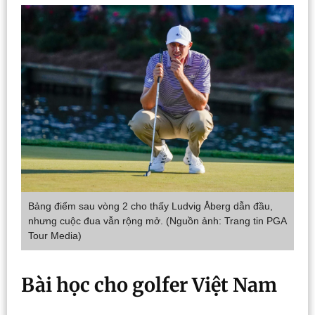
Bảng điểm sau vòng 2 cho thấy Ludvig Åberg dẫn đầu,
nhưng cuộc đua vẫn rộng mở. (Nguồn ảnh: Trang tin PGA
Tour Media)
Bài học cho golfer Việt Nam