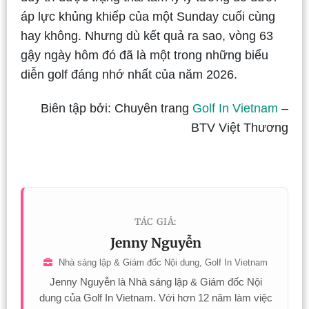
áp lực khủng khiếp của một Sunday cuối cùng
hay không. Nhưng dù kết quả ra sao, vòng 63
gậy ngày hôm đó đã là một trong những biểu
diễn golf đáng nhớ nhất của năm 2026.
Biên tập bởi: Chuyên trang
Golf In Vietnam
–
BTV Việt Thương
TÁC GIẢ:
Jenny Nguyễn
Nhà sáng lập & Giám đốc Nội dung, Golf In Vietnam
Jenny Nguyễn là Nhà sáng lập & Giám đốc Nội
dung của Golf In Vietnam. Với hơn 12 năm làm việc