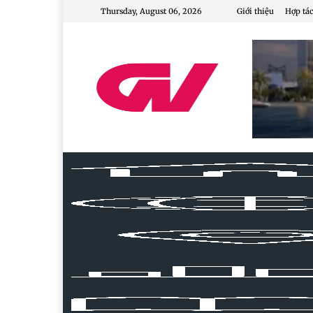
Thursday, August 06, 2026
Giới thiệu
Hợp tác