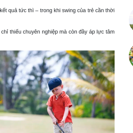
ết quả tức thì – trong khi swing của trẻ cần thời
 chỉ thiếu chuyên nghiệp mà còn đầy áp lực tâm