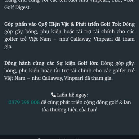
Golf Digest.
Góp phần vào Quỹ Hiện Vật & Phát triển Golf Trẻ:
Đóng
góp gậy, bóng, phụ kiện hoặc tài trợ tài chính cho các
golfer trẻ Việt Nam – như Callaway, Vinpearl đã tham
gia.
Đồng hành cùng các Sự kiện Golf lớn:
Đóng góp gậy,
bóng, phụ kiện hoặc tài trợ tài chính cho các golfer trẻ
Việt Nam – như Callaway, Vinpearl đã tham gia.
Liên hệ ngay:
0879 398 008
để cùng phát triển cộng đồng golf & lan
tỏa thương hiệu của bạn!