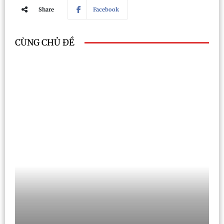
Share
Facebook
CÙNG CHỦ ĐỀ