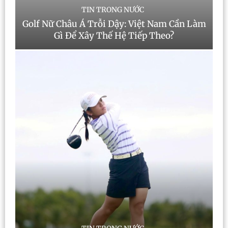
TIN TRONG NƯỚC
Golf Nữ Châu Á Trỗi Dậy: Việt Nam Cần Làm
Gì Để Xây Thế Hệ Tiếp Theo?