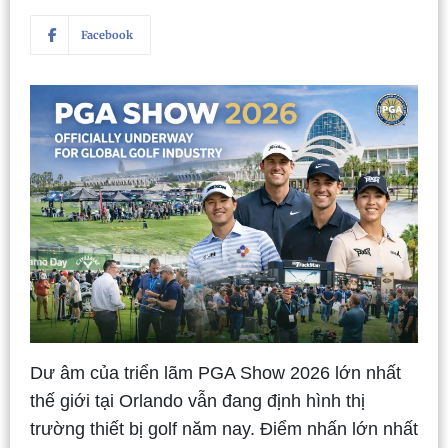
Facebook
Dư âm của triển lãm PGA Show 2026 lớn nhất
thế giới tại Orlando vẫn đang định hình thị
trường thiết bị golf năm nay. Điểm nhấn lớn nhất