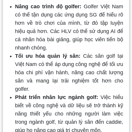
Nâng cao trình độ golfer:
Golfer Việt Nam
có thể tận dụng các ứng dụng SG để hiểu rõ
hơn về trò chơi của mình, từ đó tập luyện
hiệu quả hơn. Các HLV có thể sử dụng AI để
cá nhân hóa bài giảng, giúp học viên tiến bộ
nhanh chóng.
Tối ưu hóa quản lý sân:
Các sân golf tại
Việt Nam có thể áp dụng công nghệ để tối ưu
hóa chi phí vận hành, nâng cao chất lượng
sân và mang lại trải nghiệm tốt hơn cho
golfer.
Phát triển nhân lực ngành golf:
Việc hiểu
biết về công nghệ và dữ liệu sẽ trở thành kỹ
năng thiết yếu cho những người làm việc
trong ngành golf, từ quản lý sân đến caddie,
giúp họ nâng cao giá trị chuyên môn.