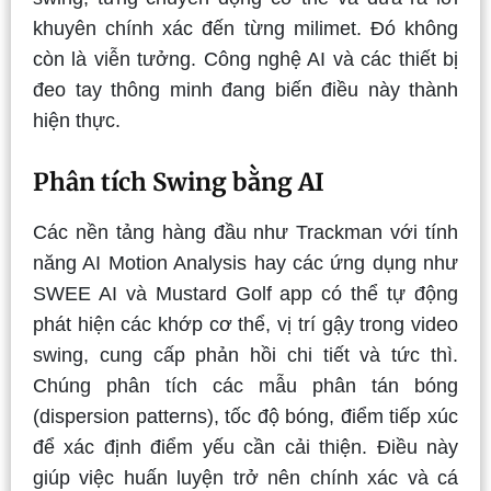
khuyên chính xác đến từng milimet. Đó không
còn là viễn tưởng. Công nghệ AI và các thiết bị
đeo tay thông minh đang biến điều này thành
hiện thực.
Phân tích Swing bằng AI
Các nền tảng hàng đầu như Trackman với tính
năng AI Motion Analysis hay các ứng dụng như
SWEE AI và Mustard Golf app có thể tự động
phát hiện các khớp cơ thể, vị trí gậy trong video
swing, cung cấp phản hồi chi tiết và tức thì.
Chúng phân tích các mẫu phân tán bóng
(dispersion patterns), tốc độ bóng, điểm tiếp xúc
để xác định điểm yếu cần cải thiện. Điều này
giúp việc huấn luyện trở nên chính xác và cá