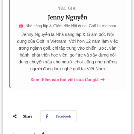
TÁC GIẢ:
Jenny Nguyễn
Nhà sáng lập & Giám đốc Nội dung, Golf In Vietnam
Jenny Nguyễn là Nhà sáng lập & Giám đốc Nội
dung của Golf In Vietnam. Với hơn 12 năm làm việc
trong ngành golf, chị tập trung vào chiến lược, vận
hành, phát triển học viện, golf trẻ và xây dựng nội
dung chuyên sâu cho người chơi cũng như những
người đang làm nghề golf tại Việt Nam
Xem thêm các bài viết của tác giả
Share
Facebook