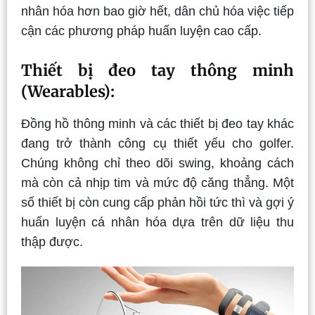
nhân hóa hơn bao giờ hết, dân chủ hóa việc tiếp
cận các phương pháp huấn luyện cao cấp.
Thiết bị đeo tay thông minh
(Wearables):
Đồng hồ thông minh và các thiết bị đeo tay khác
đang trở thành công cụ thiết yếu cho golfer.
Chúng không chỉ theo dõi swing, khoảng cách
mà còn cả nhịp tim và mức độ căng thẳng. Một
số thiết bị còn cung cấp phản hồi tức thì và gợi ý
huấn luyện cá nhân hóa dựa trên dữ liệu thu
thập được.