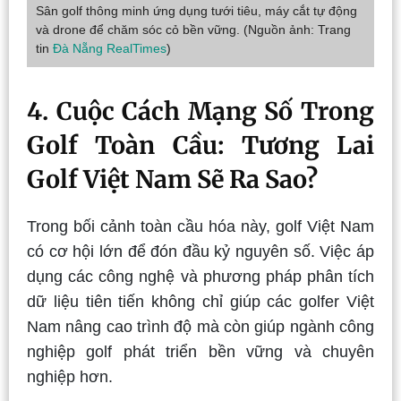
Sân golf thông minh ứng dụng tưới tiêu, máy cắt tự động
và drone để chăm sóc cỏ bền vững. (Nguồn ảnh: Trang
tin
Đà Nẵng RealTimes
)
4. Cuộc Cách Mạng Số Trong
Golf Toàn Cầu: Tương Lai
Golf Việt Nam Sẽ Ra Sao?
Trong bối cảnh toàn cầu hóa này, golf Việt Nam
có cơ hội lớn để đón đầu kỷ nguyên số. Việc áp
dụng các công nghệ và phương pháp phân tích
dữ liệu tiên tiến không chỉ giúp các golfer Việt
Nam nâng cao trình độ mà còn giúp ngành công
nghiệp golf phát triển bền vững và chuyên
nghiệp hơn.