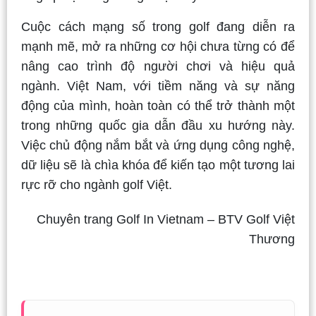
Cuộc cách mạng số trong golf đang diễn ra
mạnh mẽ, mở ra những cơ hội chưa từng có để
nâng cao trình độ người chơi và hiệu quả
ngành. Việt Nam, với tiềm năng và sự năng
động của mình, hoàn toàn có thể trở thành một
trong những quốc gia dẫn đầu xu hướng này.
Việc chủ động nắm bắt và ứng dụng công nghệ,
dữ liệu sẽ là chìa khóa để kiến tạo một tương lai
rực rỡ cho ngành golf Việt.
Chuyên trang Golf In Vietnam – BTV Golf Việt
Thương