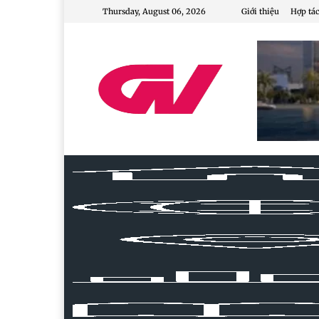
Thursday, August 06, 2026
Giới thiệu
Hợp tác