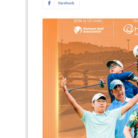
Facebook