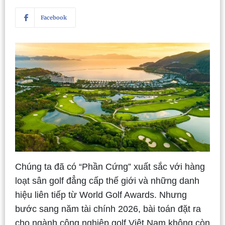
Facebook
Chúng ta đã có “Phần Cứng” xuất sắc với hàng
loạt sân golf đẳng cấp thế giới và những danh
hiệu liên tiếp từ World Golf Awards. Nhưng
bước sang năm tài chính 2026, bài toán đặt ra
cho ngành công nghiệp golf Việt Nam không còn