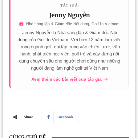
TÁC GIẢ:
Jenny Nguyễn
Nhà sáng lập & Giám đốc Nội dung, Golf In Vietnam
Jenny Nguyễn là Nhà sáng lập & Giám đốc Nội
dung của Golf In Vietnam. Với hơn 12 năm làm việc
trong ngành golf, chị tập trung vào chiến lược, vận
hành, phát triển học viện, golf trẻ và xây dựng nội
dung chuyên sâu cho người chơi cũng như những
người đang làm nghề golf tại Việt Nam
Xem thêm các bài viết của tác giả
Share
Facebook
CÙNG CHỦ ĐỀ