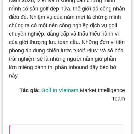
Năm 2026, Việt Nam không cần chứng minh
mình có sân golf đẹp nữa, thế giới đã công nhận
điều đó. Nhiệm vụ của năm mới là chứng minh
chúng ta có một nền công nghiệp dịch vụ golf
chuyên nghiệp, đẳng cấp và thấu hiểu hành vi
của giới thượng lưu toàn cầu. Những đơn vị tiên
phong áp dụng chiến lược “Golf Plus” và số hóa
trải nghiệm sẽ là những người nắm giữ phần
lớn miếng bánh thị phần Inbound đầy béo bở
này.
Tác giả:
Golf In Vietnam
Market Intelligence
Team