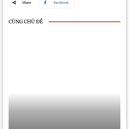
Share
Facebook
CÙNG CHỦ ĐỀ