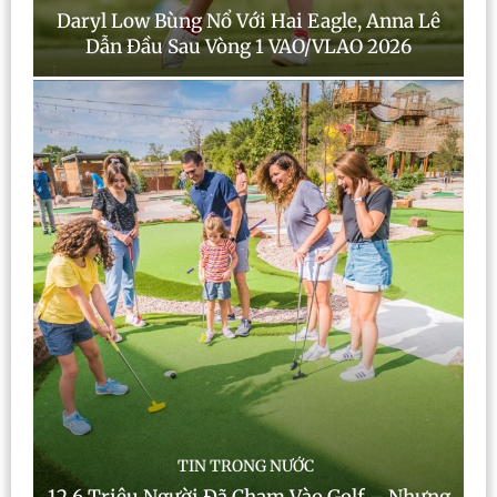
Daryl Low Bùng Nổ Với Hai Eagle, Anna Lê
Dẫn Đầu Sau Vòng 1 VAO/VLAO 2026
TIN TRONG NƯỚC