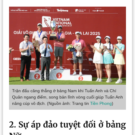
Trận đấu căng thẳng ở bảng Nam khi Tuấn Anh và Chí
Quân ngang điểm, song bản lĩnh vòng cuối giúp Tuấn Anh
nâng cúp vô địch. (Nguồn ảnh: Trang tin
Tiền Phong
)
2. Sự áp đảo tuyệt đối ở bảng