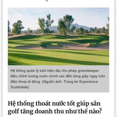
Hệ thống quản lý tưới hiện đại cho phép greenkeeper
điều chỉnh lượng nước chính xác đến từng giây ngay trên
điện thoại di động. (Nguồn ảnh: Trang tin Experience
Scottsdale)
Hệ thống thoát nước tốt giúp sân
golf tăng doanh thu như thế nào?