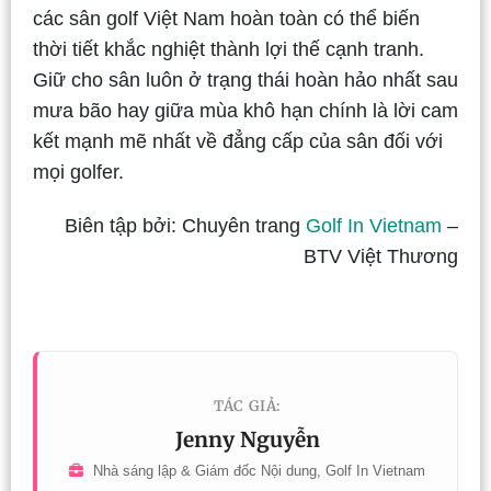
các sân golf Việt Nam hoàn toàn có thể biến
thời tiết khắc nghiệt thành lợi thế cạnh tranh.
Giữ cho sân luôn ở trạng thái hoàn hảo nhất sau
mưa bão hay giữa mùa khô hạn chính là lời cam
kết mạnh mẽ nhất về đẳng cấp của sân đối với
mọi golfer.
Biên tập bởi: Chuyên trang
Golf In Vietnam
–
BTV Việt Thương
TÁC GIẢ:
Jenny Nguyễn
Nhà sáng lập & Giám đốc Nội dung, Golf In Vietnam