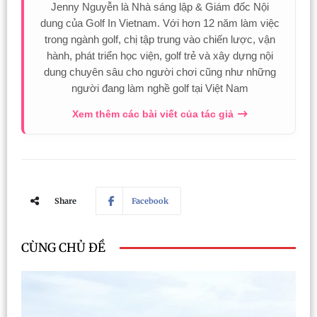
Jenny Nguyễn là Nhà sáng lập & Giám đốc Nội
dung của Golf In Vietnam. Với hơn 12 năm làm việc
trong ngành golf, chị tập trung vào chiến lược, vận
hành, phát triển học viện, golf trẻ và xây dựng nội
dung chuyên sâu cho người chơi cũng như những
người đang làm nghề golf tại Việt Nam
Xem thêm các bài viết của tác giả
Share
Facebook
CÙNG CHỦ ĐỀ