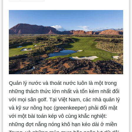
Quản lý nước và thoát nước luôn là một trong
những thách thức lớn nhất và tốn kém nhất đối
với mọi sân golf. Tại Việt Nam, các nhà quản lý
và kỹ sư nông học (greenkeeper) phải đối mặt
với một bài toán kép vô cùng khắc nghiệt:
những đợt nắng nóng khô hạn kéo dài ở miền