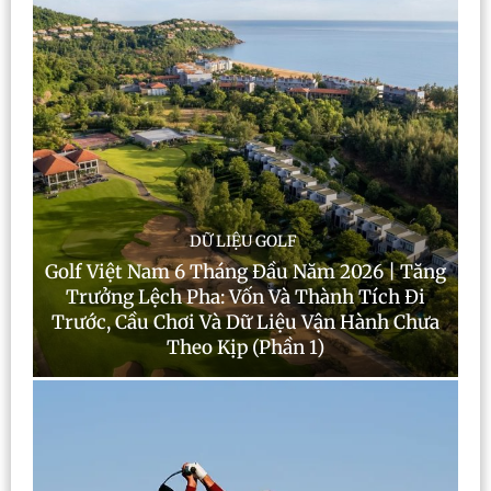
DỮ LIỆU GOLF
Golf Việt Nam 6 Tháng Đầu Năm 2026 | Tăng
Trưởng Lệch Pha: Vốn Và Thành Tích Đi
Trước, Cầu Chơi Và Dữ Liệu Vận Hành Chưa
Theo Kịp (Phần 1)