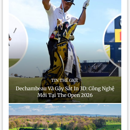
TIN THẾ GIỚI
Dechambeau Và Gậy Sắt In 3D: Công Nghệ
Mới Tại The Open 2026