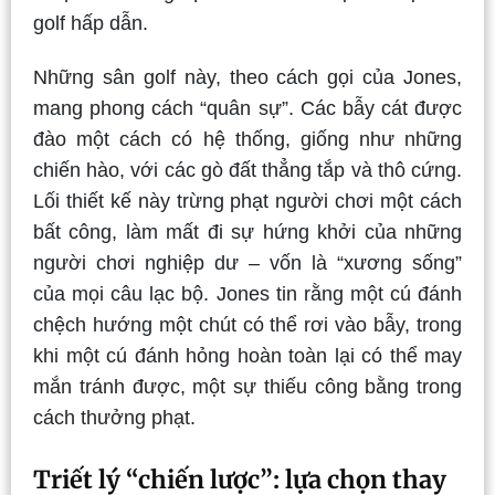
golf hấp dẫn.
Những sân golf này, theo cách gọi của Jones,
mang phong cách “quân sự”. Các bẫy cát được
đào một cách có hệ thống, giống như những
chiến hào, với các gò đất thẳng tắp và thô cứng.
Lối thiết kế này trừng phạt người chơi một cách
bất công, làm mất đi sự hứng khởi của những
người chơi nghiệp dư – vốn là “xương sống”
của mọi câu lạc bộ. Jones tin rằng một cú đánh
chệch hướng một chút có thể rơi vào bẫy, trong
khi một cú đánh hỏng hoàn toàn lại có thể may
mắn tránh được, một sự thiếu công bằng trong
cách thưởng phạt.
Triết lý “chiến lược”: lựa chọn thay