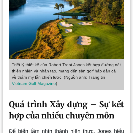
Triết lý thiết kế của Robert Trent Jones kết hợp đường nét
thiên nhiên và nhân tạo, mang đến sân golf hấp dẫn cả
về thẩm mỹ lẫn chiến lược. (Nguồn ảnh: Trang tin
Vietnam Golf Magazine
)
Quá trình Xây dựng – Sự kết
hợp của nhiều chuyên môn
Để biến tầm nhìn thành hiện thực, Jones hiểu