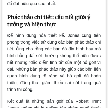
để đạt hiệu quả cao nhất.
Phác thảo chi tiết: cầu nối giữa ý
tưởng và hiện thực
Để hình dung hóa thiết kế, Jones cũng tiên
phong trong việc sử dụng các bản phác thảo chi
tiết. Ông cho rằng các bản đồ địa hình hay mô
hình bằng đất sét thường không thể hiện được
hết những “đặc điểm tinh tế” của một hố golf vĩ
đại. Những bản phác thảo này giúp các bên liên
quan hình dung rõ ràng về hố golf đã hoàn
thiện, đồng thời giảm thiểu sai sót trong quá
trình thi công.
Kết quả là những sân golf của Robert Trent