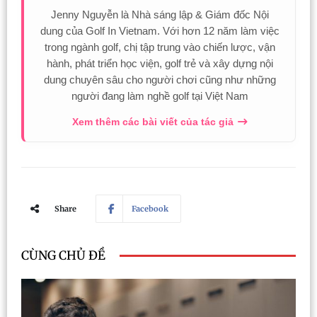
Jenny Nguyễn là Nhà sáng lập & Giám đốc Nội
dung của Golf In Vietnam. Với hơn 12 năm làm việc
trong ngành golf, chị tập trung vào chiến lược, vận
hành, phát triển học viện, golf trẻ và xây dựng nội
dung chuyên sâu cho người chơi cũng như những
người đang làm nghề golf tại Việt Nam
Xem thêm các bài viết của tác giả
Share
Facebook
CÙNG CHỦ ĐỀ