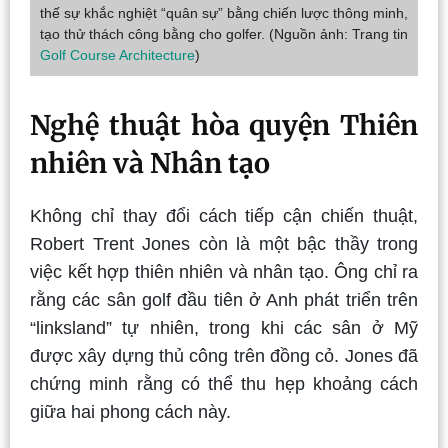
thế sự khắc nghiệt “quân sự” bằng chiến lược thông minh,
tạo thử thách công bằng cho golfer. (Nguồn ảnh: Trang tin
Golf Course Architecture
)
Nghệ thuật hòa quyện Thiên
nhiên và Nhân tạo
Không chỉ thay đổi cách tiếp cận chiến thuật,
Robert Trent Jones còn là một bậc thầy trong
việc kết hợp thiên nhiên và nhân tạo. Ông chỉ ra
rằng các sân golf đầu tiên ở Anh phát triển trên
“linksland” tự nhiên, trong khi các sân ở Mỹ
được xây dựng thủ công trên đồng cỏ. Jones đã
chứng minh rằng có thể thu hẹp khoảng cách
giữa hai phong cách này.