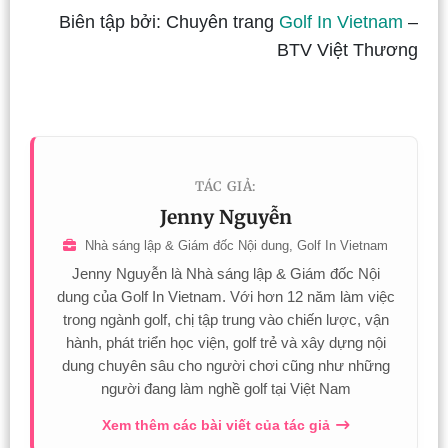
Biên tập bởi: Chuyên trang
Golf In Vietnam
–
BTV Việt Thương
TÁC GIẢ:
Jenny Nguyễn
Nhà sáng lập & Giám đốc Nội dung, Golf In Vietnam
Jenny Nguyễn là Nhà sáng lập & Giám đốc Nội
dung của Golf In Vietnam. Với hơn 12 năm làm việc
trong ngành golf, chị tập trung vào chiến lược, vận
hành, phát triển học viện, golf trẻ và xây dựng nội
dung chuyên sâu cho người chơi cũng như những
người đang làm nghề golf tại Việt Nam
Xem thêm các bài viết của tác giả