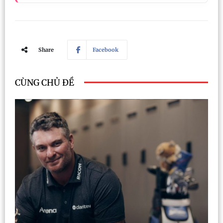
Share
Facebook
CÙNG CHỦ ĐỀ