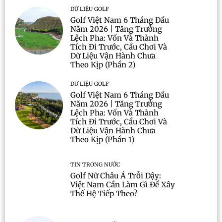
DỮ LIỆU GOLF
Golf Việt Nam 6 Tháng Đầu
Năm 2026 | Tăng Trưởng
Lệch Pha: Vốn Và Thành
Tích Đi Trước, Cầu Chơi Và
Dữ Liệu Vận Hành Chưa
Theo Kịp (Phần 2)
DỮ LIỆU GOLF
Golf Việt Nam 6 Tháng Đầu
Năm 2026 | Tăng Trưởng
Lệch Pha: Vốn Và Thành
Tích Đi Trước, Cầu Chơi Và
Dữ Liệu Vận Hành Chưa
Theo Kịp (Phần 1)
TIN TRONG NƯỚC
Golf Nữ Châu Á Trỗi Dậy:
Việt Nam Cần Làm Gì Để Xây
Thế Hệ Tiếp Theo?