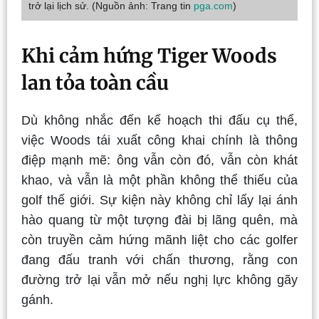
trở lại lịch sử. (Nguồn ảnh: Trang tin
pga.com
)
Khi cảm hứng Tiger Woods
lan tỏa toàn cầu
Dù không nhắc đến kế hoạch thi đấu cụ thể,
việc Woods tái xuất công khai chính là thông
điệp mạnh mẽ: ông vẫn còn đó, vẫn còn khát
khao, và vẫn là một phần không thể thiếu của
golf thế giới. Sự kiện này không chỉ lấy lại ánh
hào quang từ một tượng đài bị lãng quên, mà
còn truyền cảm hứng mãnh liệt cho các golfer
đang đấu tranh với chấn thương, rằng con
đường trở lại vẫn mở nếu nghị lực không gãy
gánh.