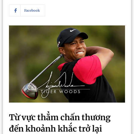
Facebook
Từ vực thẳm chấn thương
đến khoảnh khắc trở lại