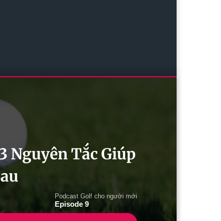
: 3 Nguyên Tắc Giúp
Sau
Podcast Golf cho người mới
Episode 9