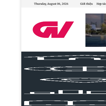
Thursday, August 06, 2026
Giới thiệu
Hợp tác