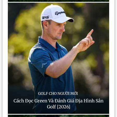
GOLF CHO NGƯỜI MỚI
Cách Đọc Green Và Đánh Giá Địa Hình Sân
Golf [2026]