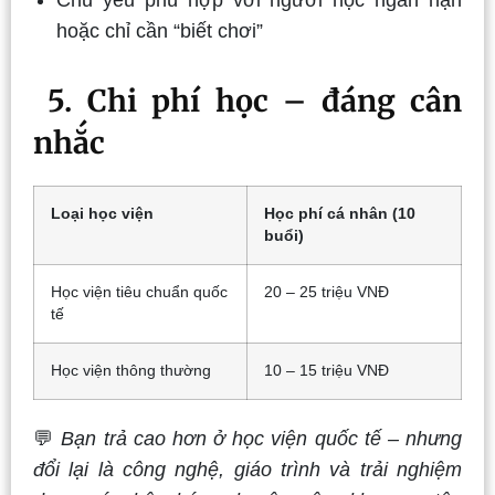
hoặc chỉ cần “biết chơi”
5. Chi phí học – đáng cân
nhắc
Loại học viện
Học phí cá nhân (10
buổi)
Học viện tiêu chuẩn quốc
20 – 25 triệu VNĐ
tế
Học viện thông thường
10 – 15 triệu VNĐ
💬
Bạn trả cao hơn ở học viện quốc tế – nhưng
đổi lại là công nghệ, giáo trình và trải nghiệm