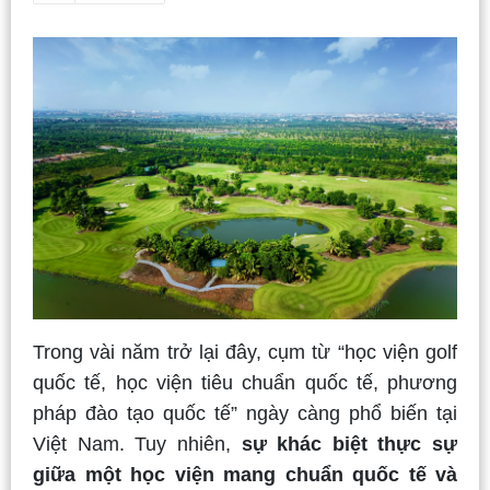
Trong vài năm trở lại đây, cụm từ “học viện golf
quốc tế, học viện tiêu chuẩn quốc tế, phương
pháp đào tạo quốc tế” ngày càng phổ biến tại
Việt Nam. Tuy nhiên,
sự khác biệt thực sự
giữa một học viện mang chuẩn quốc tế và