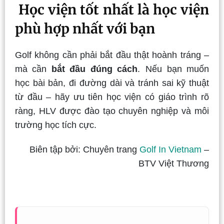
Học viện tốt nhất là học viện
phù hợp nhất với bạn
Golf không cần phải bắt đầu thật hoành tráng –
mà cần
bắt đầu đúng cách
. Nếu bạn muốn
học bài bản, đi đường dài và tránh sai kỹ thuật
từ đầu – hãy ưu tiên học viện có giáo trình rõ
ràng, HLV được đào tạo chuyên nghiệp và môi
trường học tích cực.
Biên tập bởi: Chuyên trang
Golf In Vietnam
–
BTV Việt Thương