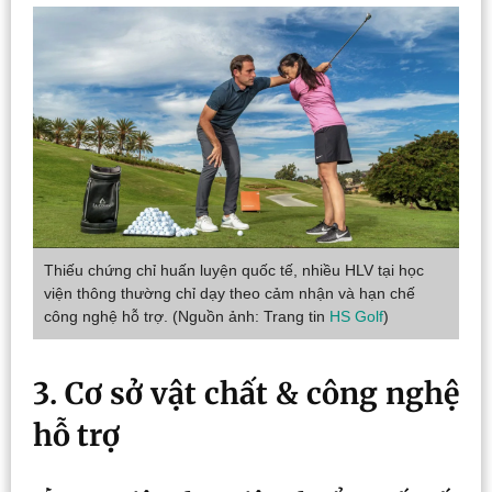
Thiếu chứng chỉ huấn luyện quốc tế, nhiều HLV tại học
viện thông thường chỉ dạy theo cảm nhận và hạn chế
công nghệ hỗ trợ. (Nguồn ảnh: Trang tin
HS Golf
)
3. Cơ sở vật chất & công nghệ
hỗ trợ