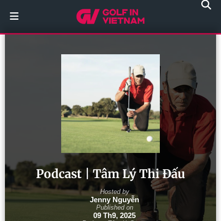
Podcast | Tâm Lý Thi Đấu
Hosted by
Jenny Nguyễn
Published on
09 Th9, 2025