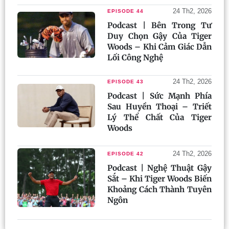
24 Th2, 2026
EPISODE 44
Podcast | Bên Trong Tư
Duy Chọn Gậy Của Tiger
Woods – Khi Cảm Giác Dẫn
Lối Công Nghệ
24 Th2, 2026
EPISODE 43
Podcast | Sức Mạnh Phía
Sau Huyền Thoại – Triết
Lý Thể Chất Của Tiger
Woods
24 Th2, 2026
EPISODE 42
Podcast | Nghệ Thuật Gậy
Sắt – Khi Tiger Woods Biến
Khoảng Cách Thành Tuyên
Ngôn