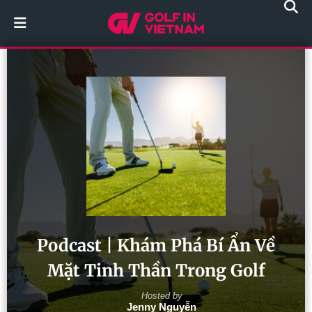
Podcast | Khám Phá Bí Ẩn Về
Mặt Tinh Thần Trong Golf
Hosted by
Jenny Nguyễn