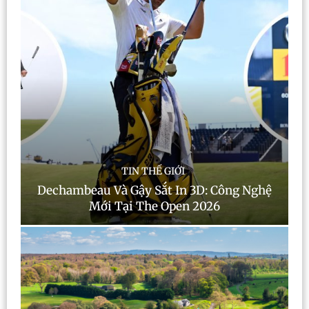
TIN THẾ GIỚI
Dechambeau Và Gậy Sắt In 3D: Công Nghệ
Mới Tại The Open 2026