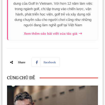
dung của Golf In Vietnam. Với hơn 12 năm làm việc
trong ngành golf, chị tập trung vào chiến lược, vận
hành, phát triển học viện, golf trẻ và xây dựng nội
dung chuyên sâu cho người chơi cũng như những
người đang làm nghề golf tại Việt Nam
Xem thêm các bài viết của tác giả
Share
Facebook
CÙNG CHỦ ĐỀ