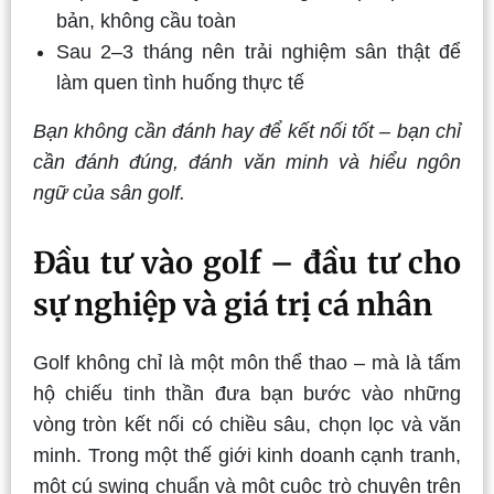
bản, không cầu toàn
Sau 2–3 tháng nên trải nghiệm sân thật để
làm quen tình huống thực tế
Bạn không cần đánh hay để kết nối tốt – bạn chỉ
cần đánh đúng, đánh văn minh và hiểu ngôn
ngữ của sân golf.
Đầu tư vào golf – đầu tư cho
sự nghiệp và giá trị cá nhân
Golf không chỉ là một môn thể thao – mà là tấm
hộ chiếu tinh thần đưa bạn bước vào những
vòng tròn kết nối có chiều sâu, chọn lọc và văn
minh. Trong một thế giới kinh doanh cạnh tranh,
một cú swing chuẩn và một cuộc trò chuyện trên