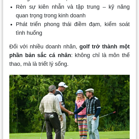
Rèn sự kiên nhẫn và tập trung – kỹ năng
quan trọng trong kinh doanh
Phát triển phong thái điềm đạm, kiểm soát
tình huống
Đối với nhiều doanh nhân,
golf trở thành một
phần bản sắc cá nhân
: không chỉ là môn thể
thao, mà là triết lý sống.