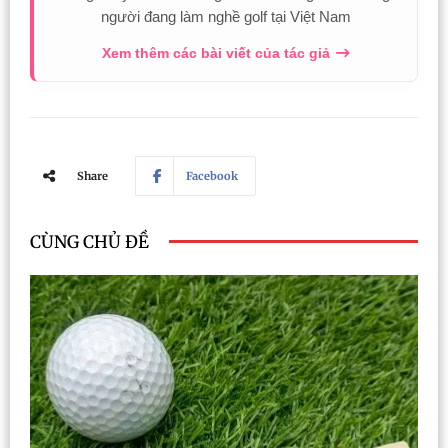
người đang làm nghề golf tại Việt Nam
Xem thêm các bài viết của tác giả
Share
Facebook
CÙNG CHỦ ĐỀ