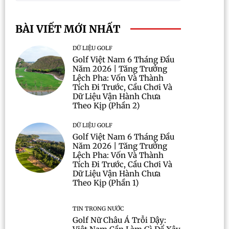
BÀI VIẾT MỚI NHẤT
DỮ LIỆU GOLF
Golf Việt Nam 6 Tháng Đầu
Năm 2026 | Tăng Trưởng
Lệch Pha: Vốn Và Thành
Tích Đi Trước, Cầu Chơi Và
Dữ Liệu Vận Hành Chưa
Theo Kịp (Phần 2)
DỮ LIỆU GOLF
Golf Việt Nam 6 Tháng Đầu
Năm 2026 | Tăng Trưởng
Lệch Pha: Vốn Và Thành
Tích Đi Trước, Cầu Chơi Và
Dữ Liệu Vận Hành Chưa
Theo Kịp (Phần 1)
TIN TRONG NƯỚC
Golf Nữ Châu Á Trỗi Dậy: