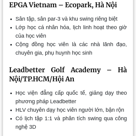
EPGA Vietnam – Ecopark, Hà Nội
Sân tập, sân par-3 và khu swing riêng biệt
Lớp học cá nhân hóa, lịch linh hoạt theo giờ
của học viên
Cộng đồng học viên là các nhà lãnh đạo,
chuyên gia, phụ huynh học sinh
Leadbetter Golf Academy – Hà
Nội/TP.HCM/Hội An
Học viện đẳng cấp quốc tế, giảng dạy theo
phương pháp Leadbetter
HLV chuyên dạy học viên người lớn, bận rộn
Có lịch tập 1:1 và phân tích swing qua công
nghệ 3D