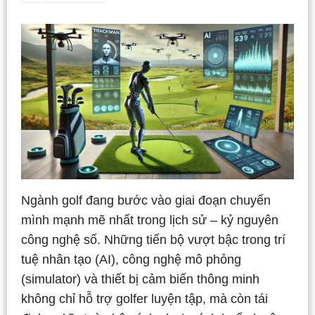
Ngành golf đang bước vào giai đoạn chuyển
mình mạnh mẽ nhất trong lịch sử – kỷ nguyên
công nghệ số. Những tiến bộ vượt bậc trong trí
tuệ nhân tạo (AI), công nghệ mô phỏng
(simulator) và thiết bị cảm biến thông minh
không chỉ hỗ trợ golfer luyện tập, mà còn tái