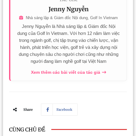
Jenny Nguyễn
Nhà sáng lập & Giám đốc Nội dung, Golf In Vietnam
Jenny Nguyễn là Nhà sáng lập & Giám đốc Nội
dung của Golf In Vietnam. Với hơn 12 năm làm việc
trong ngành golf, chị tập trung vào chiến lược, vận
hành, phát triển học viện, golf trẻ và xây dựng nội
dung chuyên sâu cho người chơi cũng như những
người đang làm nghề golf tại Việt Nam
Xem thêm các bài viết của tác giả
Share
Facebook
CÙNG CHỦ ĐỀ