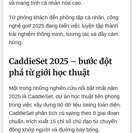
và mang tính cá nhân hóa cao.
Từ phòng khách đến phòng tập cá nhân, công
nghệ golf 2025 đang biến việc luyện tập thành
trải nghiệm thông minh, tương tác và đầy cảm
hứng.
CaddieSet 2025 – bước đột
phá từ giới học thuật
Một trong những nghiên cứu nổi bật nhất năm
2025 là CaddieSet, dự án học thuật tiên phong
trong việc xây dựng bộ dữ liệu swing toàn diện.
CaddieSet phân tích cú swing theo 8 giai đoạn
chuẩn, trích xuất 15 chỉ số chủ đạo từ chuyển
động khớp người và đường bay bóng.