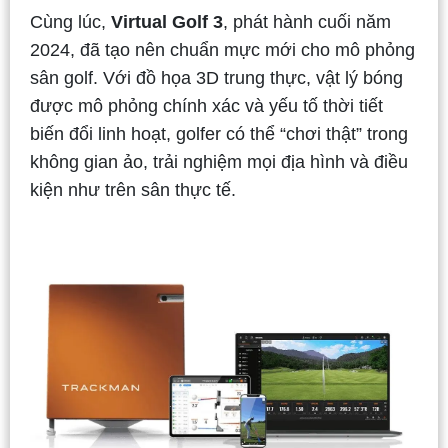
Cùng lúc,
Virtual Golf 3
, phát hành cuối năm
2024, đã tạo nên chuẩn mực mới cho mô phỏng
sân golf. Với đồ họa 3D trung thực, vật lý bóng
được mô phỏng chính xác và yếu tố thời tiết
biến đổi linh hoạt, golfer có thể “chơi thật” trong
không gian ảo, trải nghiệm mọi địa hình và điều
kiện như trên sân thực tế.