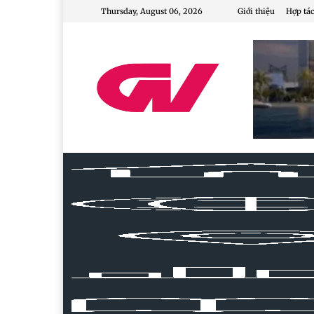
Thursday, August 06, 2026
Giới thiệu
Hợp tác