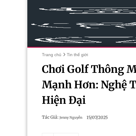
Trang chủ
Tin thế giới
Chơi Golf Thông 
Mạnh Hơn: Nghệ T
Hiện Đại
Tác Giả:
15/07/2025
Jenny Nguyễn