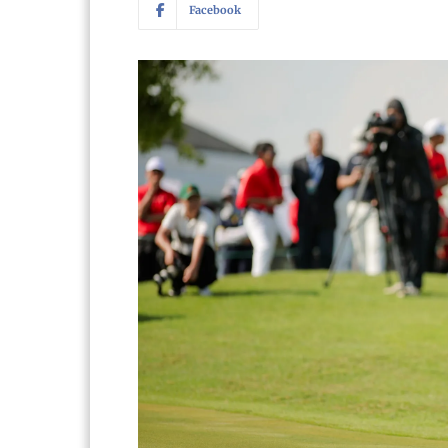
Facebook