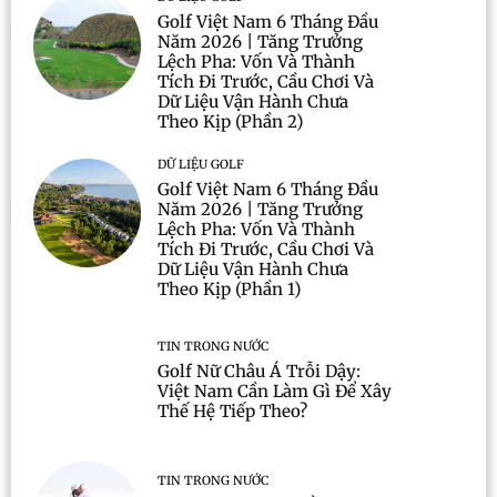
Golf Việt Nam 6 Tháng Đầu
Năm 2026 | Tăng Trưởng
Lệch Pha: Vốn Và Thành
Tích Đi Trước, Cầu Chơi Và
Dữ Liệu Vận Hành Chưa
Theo Kịp (Phần 2)
DỮ LIỆU GOLF
Golf Việt Nam 6 Tháng Đầu
Năm 2026 | Tăng Trưởng
Lệch Pha: Vốn Và Thành
Tích Đi Trước, Cầu Chơi Và
Dữ Liệu Vận Hành Chưa
Theo Kịp (Phần 1)
TIN TRONG NƯỚC
Golf Nữ Châu Á Trỗi Dậy:
Việt Nam Cần Làm Gì Để Xây
Thế Hệ Tiếp Theo?
TIN TRONG NƯỚC