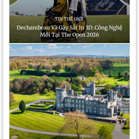
TIN THẾ GIỚI
Dechambeau Và Gậy Sắt In 3D: Công Nghệ
Mới Tại The Open 2026