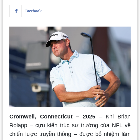
Facebook
Cromwell, Connecticut – 2025
– Khi Brian
Rolapp – cựu kiến trúc sư trưởng của NFL về
chiến lược truyền thông – được bổ nhiệm làm