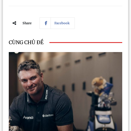
Share
Facebook
CÙNG CHỦ ĐỀ