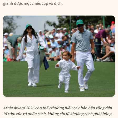
giành được một chiếc cúp vô địch.
Arnie Award 2026 cho thấy thương hiệu cá nhân bền vững đến
từ cảm xúc và nhân cách, không chỉ từ khoảng cách phát bóng.