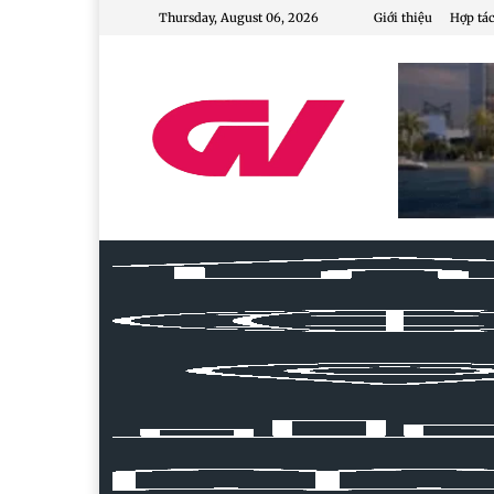
Thursday, August 06, 2026
Giới thiệu
Hợp tác