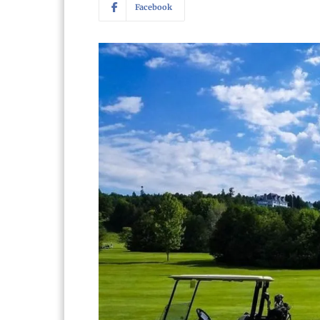
Facebook