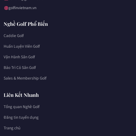
golfinvietnam.vn
Nghề Golf Phổ Biến
Caddie Golf
Huấn Luyện Viên Golf
Vận Hành Sân Golf
Bảo Trì Cỏ Sân Golf
Sales & Membership Golf
Liên Kết Nhanh
Tổng quan Nghề Golf
Đăng tin tuyển dụng
Trang chủ