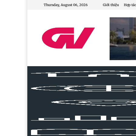
Thursday, August 06, 2026
Giới thiệu
Hợp tác