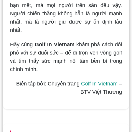
bạn mệt, mà mọi người trên sân đều vậy.
Người chiến thắng không hẳn là người mạnh
nhất, mà là người giữ được sự ổn định lâu
nhất.
Hãy cùng
Golf In Vietnam
khám phá cách đối
phó với sự đuối sức – để đi trọn vẹn vòng golf
và tìm thấy sức mạnh nội tâm bền bỉ trong
chính mình.
Biên tập bởi: Chuyên trang
Golf In Vietnam
–
BTV Việt Thương