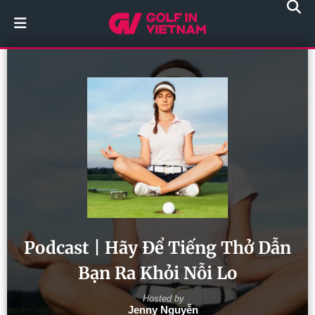
Podcast | Hãy Để Tiếng Thở Dẫn
Bạn Ra Khỏi Nỗi Lo
Hosted by
Jenny Nguyễn