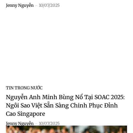
Jenny Nguyễn
-
10/07/2025
TIN TRONG NƯỚC
Nguyễn Anh Minh Bùng Nổ Tại SOAC 2025:
Ngôi Sao Việt Sẵn Sàng Chinh Phục Đỉnh
Cao Singapore
Jenny Nguyễn
-
10/07/2025