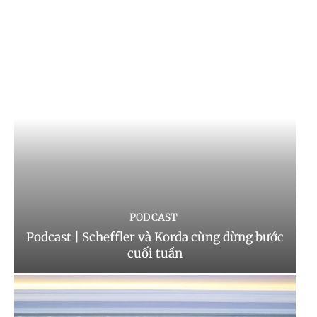
PODCAST
Podcast | Scheffler và Korda cùng dừng bước
cuối tuần