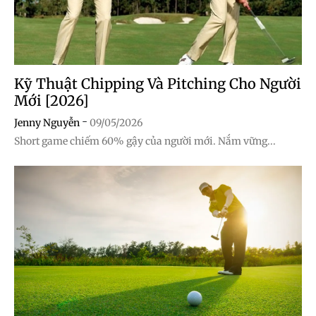
Kỹ Thuật Chipping Và Pitching Cho Người
Mới [2026]
-
Jenny Nguyễn
09/05/2026
Short game chiếm 60% gậy của người mới. Nắm vững...