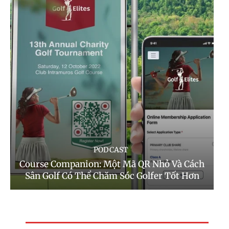
PODCAST
Course Companion: Một Mã QR Nhỏ Và Cách
Sân Golf Có Thể Chăm Sóc Golfer Tốt Hơn