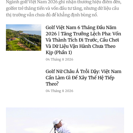
Ngành golf Việt Nam 2026 ghi nhận thương hiệu điểm đến,
golfer trẻ thăng tiến và vốn đầu tư tăng, nhưng dữ liệu cầu
thị trường vẫn chưa đủ để khẳng định bùng nổ.
Golf Việt Nam 6 Tháng Đầu Năm
2026 | Tăng Trưởng Lệch Pha: Vốn
Và Thành Tích Đi Trước, Cầu Chơi
Và Dữ Liệu Vận Hành Chưa Theo
Kịp (Phần 1)
04 Tháng 8 2026
Golf Nữ Châu Á Trỗi Dậy: Việt Nam
Cần Làm Gì Để Xây Thế Hệ Tiếp
Theo?
04 Tháng 8 2026