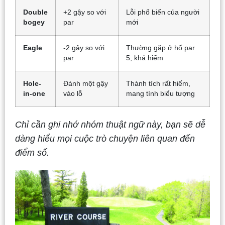
Double
+2 gậy so với
Lỗi phổ biến của người
bogey
par
mới
Eagle
-2 gậy so với
Thường gặp ở hố par
par
5, khá hiếm
Hole-
Đánh một gậy
Thành tích rất hiếm,
in-one
vào lỗ
mang tính biểu tượng
Chỉ cần ghi nhớ nhóm thuật ngữ này, bạn sẽ dễ
dàng hiểu mọi cuộc trò chuyện liên quan đến
điểm số.