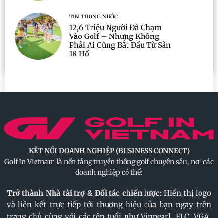
TIN TRONG NƯỚC
12,6 Triệu Người Đã Chạm
Vào Golf – Nhưng Không
Phải Ai Cũng Bắt Đầu Từ Sân
18 Hố
KẾT NỐI DOANH NGHIỆP (BUSINESS CONNECT)
Golf In Vietnam là nền tảng truyền thông golf chuyên sâu, nơi các
doanh nghiệp có thể:
Trở thành Nhà tài trợ & Đối tác chiến lược:
Hiển thị logo
và liên kết trực tiếp tới thương hiệu của bạn ngay trên
trang chủ cùng với các tên tuổi như Vinpearl, FLC, VGA,