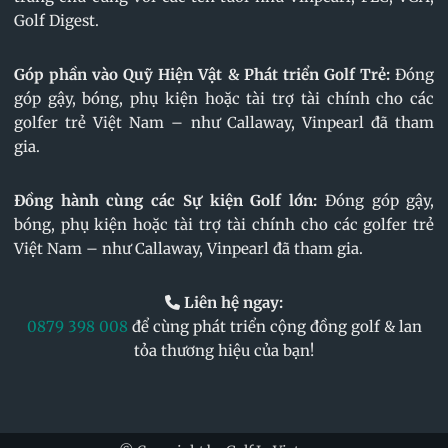
Golf Digest.
Góp phần vào Quỹ Hiện Vật & Phát triển Golf Trẻ:
Đóng
góp gậy, bóng, phụ kiện hoặc tài trợ tài chính cho các
golfer trẻ Việt Nam – như Callaway, Vinpearl đã tham
gia.
Đồng hành cùng các Sự kiện Golf lớn:
Đóng góp gậy,
bóng, phụ kiện hoặc tài trợ tài chính cho các golfer trẻ
Việt Nam – như Callaway, Vinpearl đã tham gia.
Liên hệ ngay:
0879 398 008
để cùng phát triển cộng đồng golf & lan
tỏa thương hiệu của bạn!