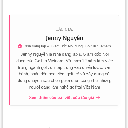
TÁC GIẢ:
Jenny Nguyễn
Nhà sáng lập & Giám đốc Nội dung, Golf In Vietnam
Jenny Nguyễn là Nhà sáng lập & Giám đốc Nội
dung của Golf In Vietnam. Với hơn 12 năm làm việc
trong ngành golf, chị tập trung vào chiến lược, vận
hành, phát triển học viện, golf trẻ và xây dựng nội
dung chuyên sâu cho người chơi cũng như những
người đang làm nghề golf tại Việt Nam
Xem thêm các bài viết của tác giả