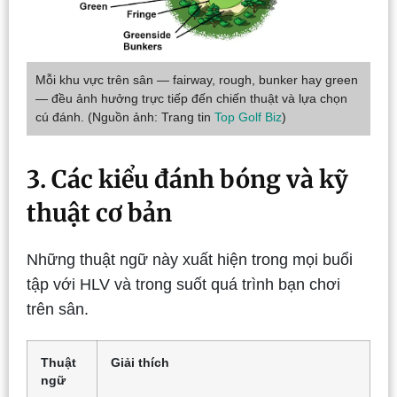
Mỗi khu vực trên sân — fairway, rough, bunker hay green
— đều ảnh hưởng trực tiếp đến chiến thuật và lựa chọn
cú đánh. (Nguồn ảnh: Trang tin
Top Golf Biz
)
3. Các kiểu đánh bóng và kỹ
thuật cơ bản
Những thuật ngữ này xuất hiện trong mọi buổi
tập với HLV và trong suốt quá trình bạn chơi
trên sân.
Thuật
Giải thích
ngữ