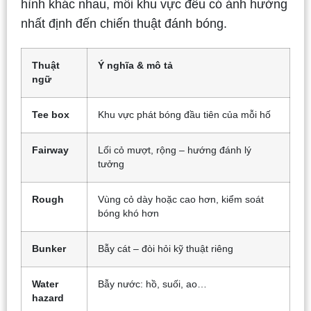
hình khác nhau, mỗi khu vực đều có ảnh hưởng
nhất định đến chiến thuật đánh bóng.
Thuật
Ý nghĩa & mô tả
ngữ
Tee box
Khu vực phát bóng đầu tiên của mỗi hố
Fairway
Lối cỏ mượt, rộng – hướng đánh lý
tưởng
Rough
Vùng cỏ dày hoặc cao hơn, kiểm soát
bóng khó hơn
Bunker
Bẫy cát – đòi hỏi kỹ thuật riêng
Water
Bẫy nước: hồ, suối, ao…
hazard