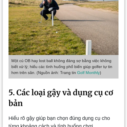
Một cú OB hay lost ball không đáng sợ bằng việc không
biết xử lý; hiểu các tình huống phổ biến giúp golfer tự tin
hơn trên sân. (Nguồn ảnh: Trang tin
Golf Monthly
)
5. Các loại gậy và dụng cụ cơ
bản
Hiểu rõ gậy giúp bạn chọn đúng dụng cụ cho
từng khoảng cách và tình huống chơi.