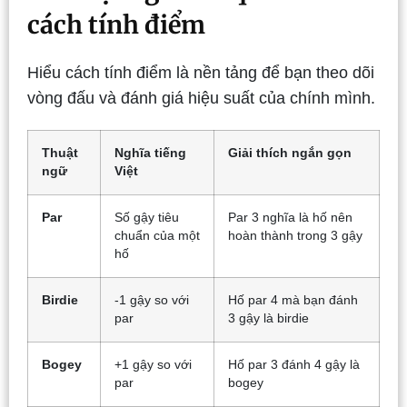
cách tính điểm
Hiểu cách tính điểm là nền tảng để bạn theo dõi
vòng đấu và đánh giá hiệu suất của chính mình.
Thuật
Nghĩa tiếng
Giải thích ngắn gọn
ngữ
Việt
Par
Số gậy tiêu
Par 3 nghĩa là hố nên
chuẩn của một
hoàn thành trong 3 gậy
hố
Birdie
-1 gậy so với
Hố par 4 mà bạn đánh
par
3 gậy là birdie
Bogey
+1 gậy so với
Hố par 3 đánh 4 gậy là
par
bogey