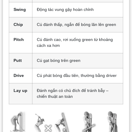
Swing
Động tác vung gậy hoàn chỉnh
Chip
Cú đánh thấp, ngắn để bóng lăn lên green
Pitch
Cú đánh cao, rơi xuống green từ khoảng
cách xa hơn
Putt
Cú gạt bóng trên green
Drive
Cú phát bóng đầu tiên, thường bằng driver
Lay up
Đánh ngắn có chủ đích để tránh bẫy –
chiến thuật an toàn