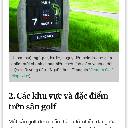
Nhóm thuật ngữ par, birdie, bogey đến hole-in-one giúp
golfer mới nhanh chóng hiểu cách tính điểm và theo dõi
hiệu suất vòng đấu. (Nguồn ảnh: Trang tin
Vietnam Golf
Magazine
)
2. Các khu vực và đặc điểm
trên sân golf
Một sân golf được cấu thành từ nhiều dạng địa