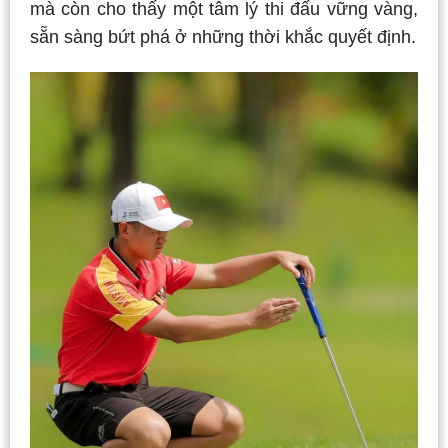
mà còn cho thấy một tâm lý thi đấu vững vàng,
sẵn sàng bứt phá ở những thời khắc quyết định.