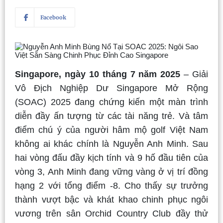
Facebook
Singapore, ngày 10 tháng 7 năm 2025
– Giải
Vô Địch Nghiệp Dư Singapore Mở Rộng
(SOAC) 2025 đang chứng kiến một màn trình
diễn đầy ấn tượng từ các tài năng trẻ. Và tâm
điểm chú ý của người hâm mộ golf Việt Nam
không ai khác chính là Nguyễn Anh Minh. Sau
hai vòng đấu đầy kịch tính và 9 hố đầu tiên của
vòng 3, Anh Minh đang vững vàng ở vị trí đồng
hạng 2 với tổng điểm -8. Cho thấy sự trưởng
thành vượt bậc và khát khao chinh phục ngôi
vương trên sân Orchid Country Club đầy thử