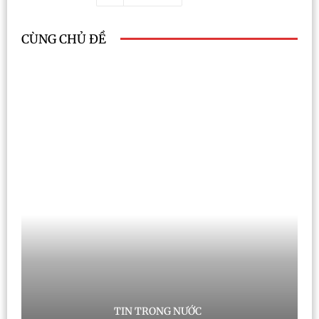
CÙNG CHỦ ĐỀ
TIN TRONG NƯỚC