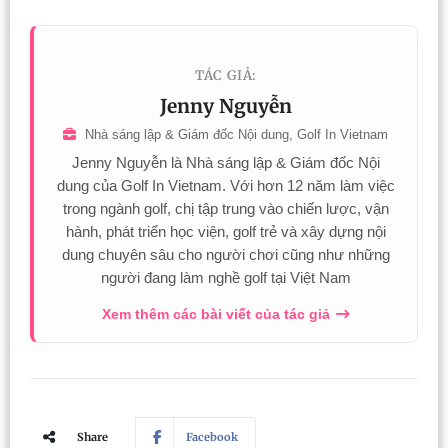
TÁC GIẢ:
Jenny Nguyễn
Nhà sáng lập & Giám đốc Nội dung, Golf In Vietnam
Jenny Nguyễn là Nhà sáng lập & Giám đốc Nội
dung của Golf In Vietnam. Với hơn 12 năm làm việc
trong ngành golf, chị tập trung vào chiến lược, vận
hành, phát triển học viện, golf trẻ và xây dựng nội
dung chuyên sâu cho người chơi cũng như những
người đang làm nghề golf tại Việt Nam
Xem thêm các bài viết của tác giả
Share
Facebook