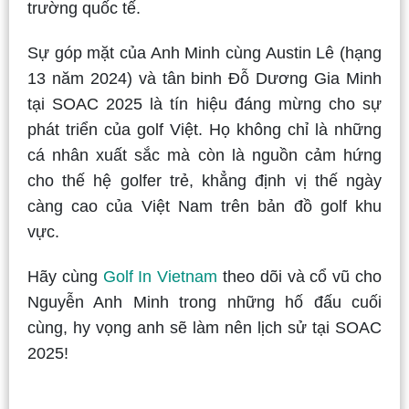
trường quốc tế.
Sự góp mặt của Anh Minh cùng Austin Lê (hạng
13 năm 2024) và tân binh Đỗ Dương Gia Minh
tại SOAC 2025 là tín hiệu đáng mừng cho sự
phát triển của golf Việt. Họ không chỉ là những
cá nhân xuất sắc mà còn là nguồn cảm hứng
cho thế hệ golfer trẻ, khẳng định vị thế ngày
càng cao của Việt Nam trên bản đồ golf khu
vực.
Hãy cùng
Golf In Vietnam
theo dõi và cổ vũ cho
Nguyễn Anh Minh trong những hố đấu cuối
cùng, hy vọng anh sẽ làm nên lịch sử tại SOAC
2025!