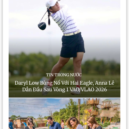
TIN TRONG NƯỚC
Daryl Low Bùng Nổ Với Hai Eagle, Anna Lê
Dẫn Đầu Sau Vòng 1 VAO/VLAO 2026