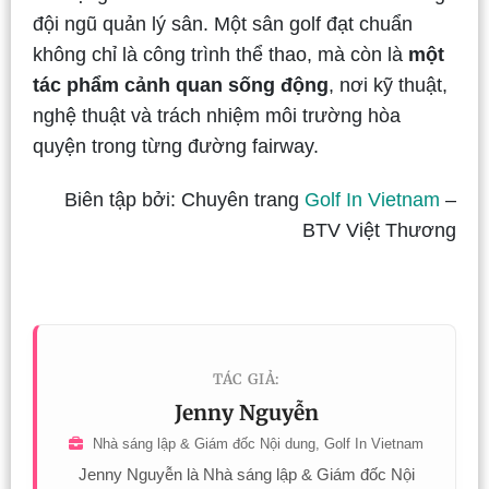
đội ngũ quản lý sân.
Một sân golf đạt chuẩn
không chỉ là công trình thể thao, mà còn là
một
tác phẩm cảnh quan sống động
, nơi kỹ thuật,
nghệ thuật và trách nhiệm môi trường hòa
quyện trong từng đường fairway.
Biên tập bởi: Chuyên trang
Golf In Vietnam
–
BTV Việt Thương
TÁC GIẢ:
Jenny Nguyễn
Nhà sáng lập & Giám đốc Nội dung, Golf In Vietnam
Jenny Nguyễn là Nhà sáng lập & Giám đốc Nội