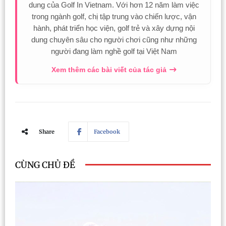
dung của Golf In Vietnam. Với hơn 12 năm làm việc
trong ngành golf, chị tập trung vào chiến lược, vận
hành, phát triển học viện, golf trẻ và xây dựng nội
dung chuyên sâu cho người chơi cũng như những
người đang làm nghề golf tại Việt Nam
Xem thêm các bài viết của tác giả
Share
Facebook
CÙNG CHỦ ĐỀ