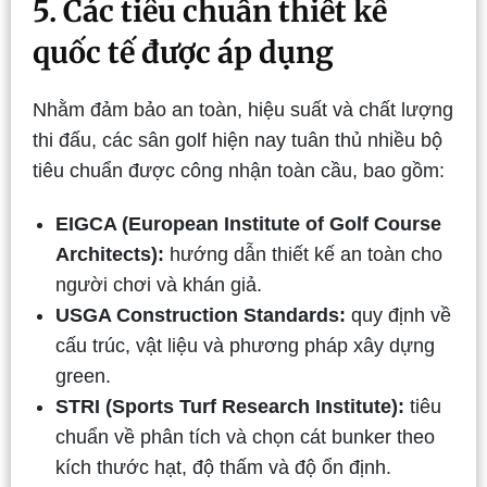
5. Các tiêu chuẩn thiết kế
quốc tế được áp dụng
Nhằm đảm bảo an toàn, hiệu suất và chất lượng
thi đấu, các sân golf hiện nay tuân thủ nhiều bộ
tiêu chuẩn được công nhận toàn cầu, bao gồm:
EIGCA (European Institute of Golf Course
Architects):
hướng dẫn thiết kế an toàn cho
người chơi và khán giả.
USGA Construction Standards:
quy định về
cấu trúc, vật liệu và phương pháp xây dựng
green.
STRI (Sports Turf Research Institute):
tiêu
chuẩn về phân tích và chọn cát bunker theo
kích thước hạt, độ thấm và độ ổn định.