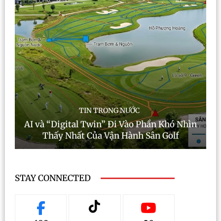
TIN TRONG NƯỚC
AI và “Digital Twin” Đi Vào Phần Khó Nhìn
Thấy Nhất Của Vận Hành Sân Golf
STAY CONNECTED