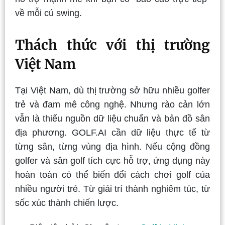
về mỗi cú swing.
Thách thức với thị trường
Việt Nam
Tại Việt Nam, dù thị trường sở hữu nhiều golfer
trẻ và đam mê công nghệ. Nhưng rào cản lớn
vẫn là thiếu nguồn dữ liệu chuẩn và bản đồ sân
địa phương. GOLF.AI cần dữ liệu thực tế từ
từng sân, từng vùng địa hình. Nếu cộng đồng
golfer và sân golf tích cực hỗ trợ, ứng dụng này
hoàn toàn có thể biến đổi cách chơi golf của
nhiều người trẻ. Từ giải trí thành nghiêm túc, từ
sốc xúc thành chiến lược.