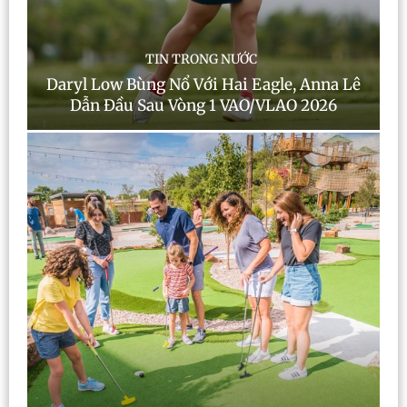
TIN TRONG NƯỚC
Daryl Low Bùng Nổ Với Hai Eagle, Anna Lê
Dẫn Đầu Sau Vòng 1 VAO/VLAO 2026