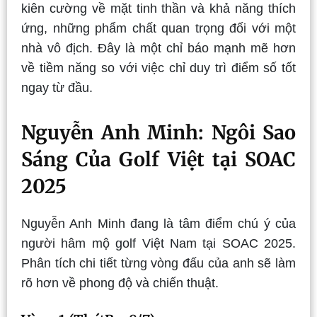
kiên cường về mặt tinh thần và khả năng thích
ứng, những phẩm chất quan trọng đối với một
nhà vô địch. Đây là một chỉ báo mạnh mẽ hơn
về tiềm năng so với việc chỉ duy trì điểm số tốt
ngay từ đầu.
Nguyễn Anh Minh: Ngôi Sao
Sáng Của Golf Việt tại SOAC
2025
Nguyễn Anh Minh đang là tâm điểm chú ý của
người hâm mộ golf Việt Nam tại SOAC 2025.
Phân tích chi tiết từng vòng đấu của anh sẽ làm
rõ hơn về phong độ và chiến thuật.