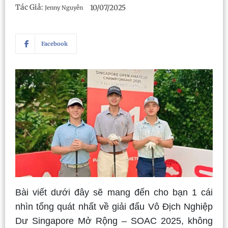
Tác Giả:
10/07/2025
Jenny Nguyễn
Facebook
Bài viết dưới đây sẽ mang đến cho bạn 1 cái
nhìn tổng quát nhất về giải đấu Vô Địch Nghiệp
Dư Singapore Mở Rộng – SOAC 2025, không