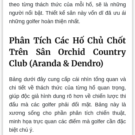
theo từng thách thức của mỗi hố, sẽ là những
người nổi bật. Thiết kế sân này vốn dĩ đã ưu ái
những golfer hoàn thiện nhất.
Phân Tích Các Hố Chủ Chốt
Trên Sân Orchid Country
Club (Aranda & Dendro)
Bảng dưới đây cung cấp cái nhìn tổng quan và
chi tiết về thách thức của từng hố quan trọng,
giúp độc giả hình dung rõ hơn về chiến lược thi
đấu mà các golfer phải đối mặt. Bảng này là
xương sống cho phần phân tích chiến thuật,
minh họa trực quan các điểm mà golfer cần đặc
biệt chú ý.