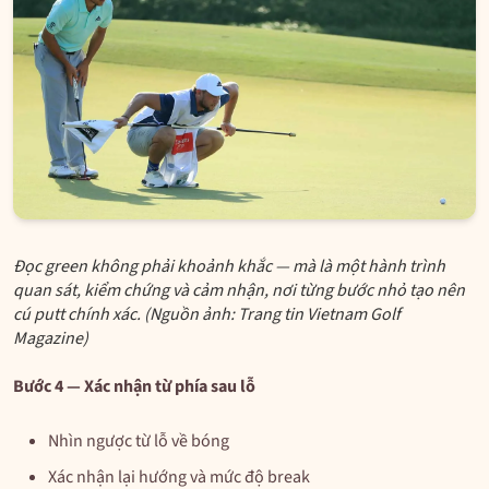
Đọc green không phải khoảnh khắc — mà là một hành trình
quan sát, kiểm chứng và cảm nhận, nơi từng bước nhỏ tạo nên
cú putt chính xác. (Nguồn ảnh: Trang tin Vietnam Golf
Magazine)
Bước 4 — Xác nhận từ phía sau lỗ
Nhìn ngược từ lỗ về bóng
Xác nhận lại hướng và mức độ break