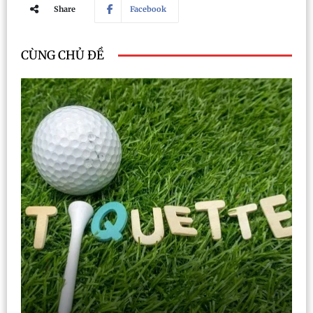
Share
Facebook
CÙNG CHỦ ĐỀ