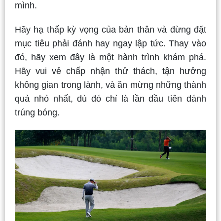
mình.
Hãy hạ thấp kỳ vọng của bản thân và đừng đặt
mục tiêu phải đánh hay ngay lập tức. Thay vào
đó, hãy xem đây là một hành trình khám phá.
Hãy vui vẻ chấp nhận thử thách, tận hưởng
không gian trong lành, và ăn mừng những thành
quả nhỏ nhất, dù đó chỉ là lần đầu tiên đánh
trúng bóng.