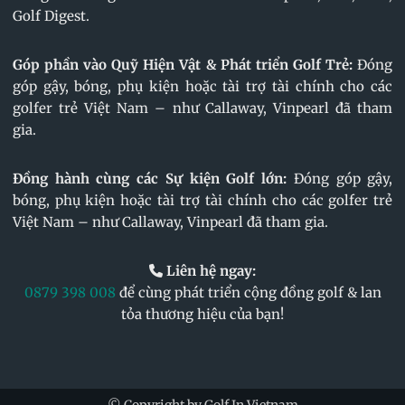
Golf Digest.
Góp phần vào Quỹ Hiện Vật & Phát triển Golf Trẻ:
Đóng
góp gậy, bóng, phụ kiện hoặc tài trợ tài chính cho các
golfer trẻ Việt Nam – như Callaway, Vinpearl đã tham
gia.
Đồng hành cùng các Sự kiện Golf lớn:
Đóng góp gậy,
bóng, phụ kiện hoặc tài trợ tài chính cho các golfer trẻ
Việt Nam – như Callaway, Vinpearl đã tham gia.
Liên hệ ngay:
0879 398 008
để cùng phát triển cộng đồng golf & lan
tỏa thương hiệu của bạn!